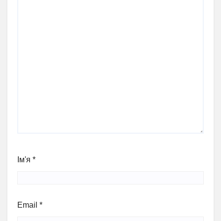
Ім'я
*
Email
*