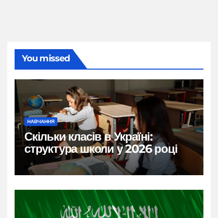
You missed
НАВЧАННЯ
Скільки класів в Україні:
структура школи у 2026 році