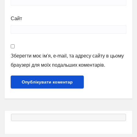
Сайт
Зберегти моє ім'я, e-mail, та адресу сайту в цьому
браузері для моїх подальших коментарів.