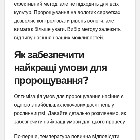
ефективний метод, але не підходить для всіх
культур. Пророщування на вологих серветках
дозволяє контролювати рівень вологи, але
вимагає більше уваги. Вибір методу залежить
від типу насіння і ваших можливостей.
Як забезпечити
найкращі умови для
пророщування?
Оптимізація умов для пророщування насіння є
однією з найбільших ключових досягнень у
рослинництві. Давайте детально розглянемо, як
забезпечити найкращі умови для цього процесу.
По-перше, температура повинна відповідати