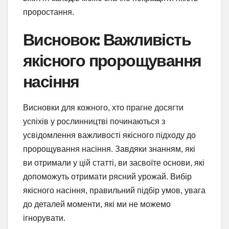
проростання.
Висновок: Важливість
якісного пророщування
насіння
Висновки для кожного, хто прагне досягти
успіхів у рослинництві починаються з
усвідомлення важливості якісного підходу до
пророщування насіння. Завдяки знанням, які
ви отримали у цій статті, ви засвоїте основи, які
допоможуть отримати рясний урожай. Вибір
якісного насіння, правильний підбір умов, увага
до деталей моменти, які ми не можемо
ігнорувати.