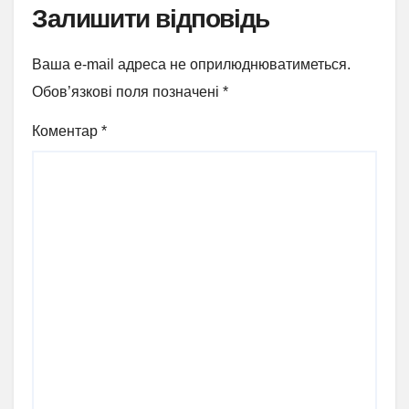
Залишити відповідь
Ваша e-mail адреса не оприлюднюватиметься.
Обов’язкові поля позначені
*
Коментар
*