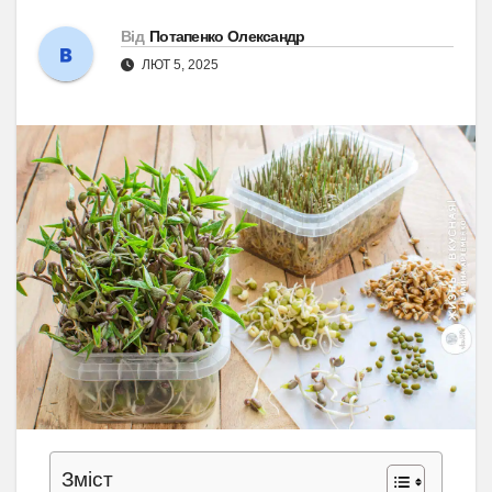
Від
Потапенко Олександр
ЛЮТ 5, 2025
Зміст