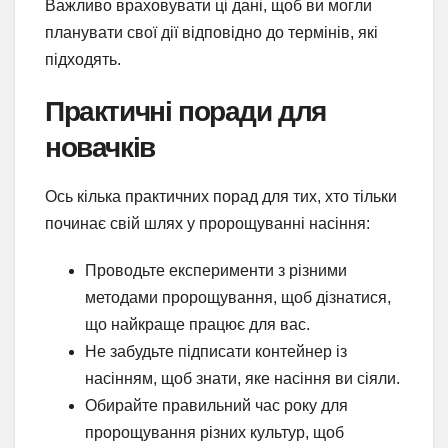
Важливо враховувати ці дані, щоб ви могли
планувати свої дії відповідно до термінів, які
підходять.
Практичні поради для
новачків
Ось кілька практичних порад для тих, хто тільки
починає свій шлях у пророщуванні насіння:
Проводьте експерименти з різними
методами пророщування, щоб дізнатися,
що найкраще працює для вас.
Не забудьте підписати контейнер із
насінням, щоб знати, яке насіння ви сіяли.
Обирайте правильний час року для
пророщування різних культур, щоб