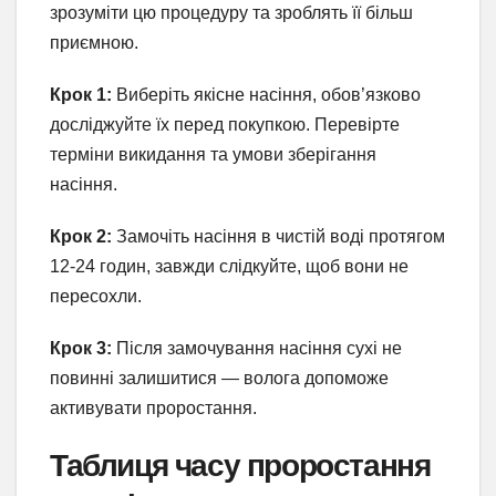
зрозуміти цю процедуру та зроблять її більш
приємною.
Крок 1:
Виберіть якісне насіння, обов’язково
досліджуйте їх перед покупкою. Перевірте
терміни викидання та умови зберігання
насіння.
Крок 2:
Замочіть насіння в чистій воді протягом
12-24 годин, завжди слідкуйте, щоб вони не
пересохли.
Крок 3:
Після замочування насіння сухі не
повинні залишитися — волога допоможе
активувати проростання.
Таблиця часу проростання