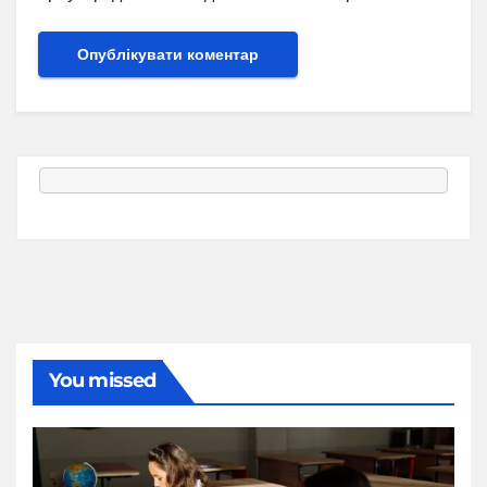
You missed