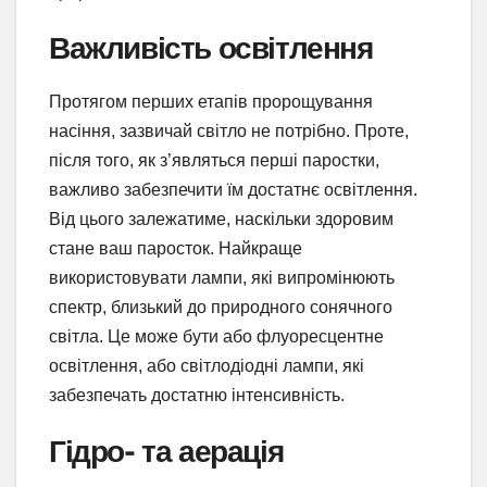
Важливість освітлення
Протягом перших етапів пророщування
насіння, зазвичай світло не потрібно. Проте,
після того, як з’являться перші паростки,
важливо забезпечити їм достатнє освітлення.
Від цього залежатиме, наскільки здоровим
стане ваш паросток. Найкраще
використовувати лампи, які випромінюють
спектр, близький до природного сонячного
світла. Це може бути або флуоресцентне
освітлення, або світлодіодні лампи, які
забезпечать достатню інтенсивність.
Гідро- та аерація