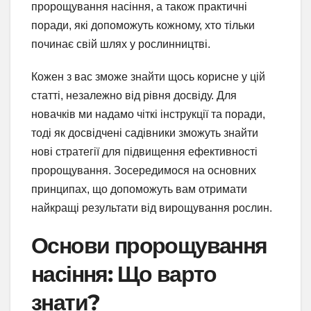
пророщування насіння, а також практичні
поради, які допоможуть кожному, хто тільки
починає свій шлях у рослинництві.
Кожен з вас зможе знайти щось корисне у цій
статті, незалежно від рівня досвіду. Для
новачків ми надамо чіткі інструкції та поради,
тоді як досвідчені садівники зможуть знайти
нові стратегії для підвищення ефективності
пророщування. Зосередимося на основних
принципах, що допоможуть вам отримати
найкращі результати від вирощування рослин.
Основи пророщування
насіння: Що варто
знати?