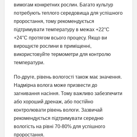
вимогам конкретних рослин. Багато культур
потребують теплого середовища для успішного
проростання, тому рекомендується
підтримувати температуру в межах +22°C
+24°C протягом всього процесу. Якщо ви
вирощуєте рослини в приміщенні,
використовуйте термометри для контролю
температури.
По-друге, рівень вологості також має значення.
Надмірна волога може призвести до
загнивання насіння. Тому важливо забезпечити
або хороший дренаж, або постійно
контролювати рівень вологи. Зазвичай
рекомендується підтримувати середню
вологість на рівні 70-80% для успішного
проростання.