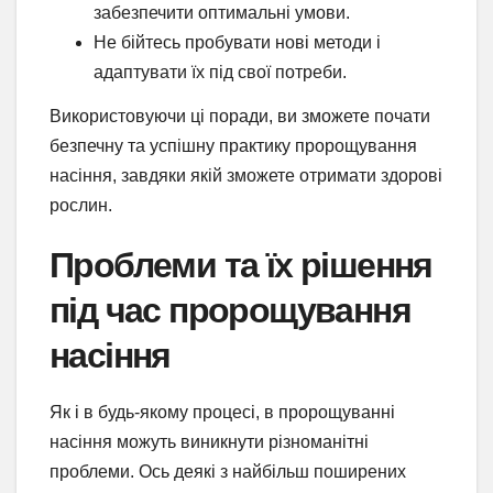
забезпечити оптимальні умови.
Не бійтесь пробувати нові методи і
адаптувати їх під свої потреби.
Використовуючи ці поради, ви зможете почати
безпечну та успішну практику пророщування
насіння, завдяки якій зможете отримати здорові
рослин.
Проблеми та їх рішення
під час пророщування
насіння
Як і в будь-якому процесі, в пророщуванні
насіння можуть виникнути різноманітні
проблеми. Ось деякі з найбільш поширених