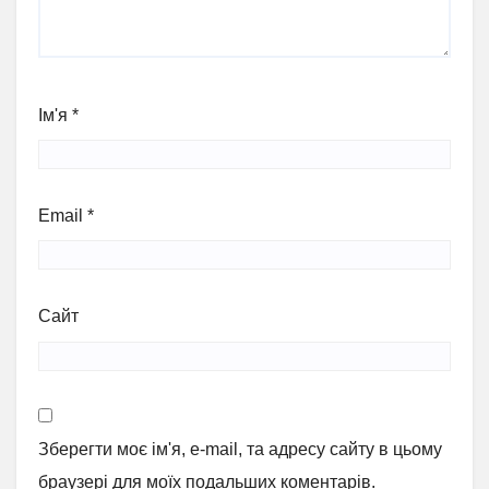
Ім'я
*
Email
*
Сайт
Зберегти моє ім'я, e-mail, та адресу сайту в цьому
браузері для моїх подальших коментарів.