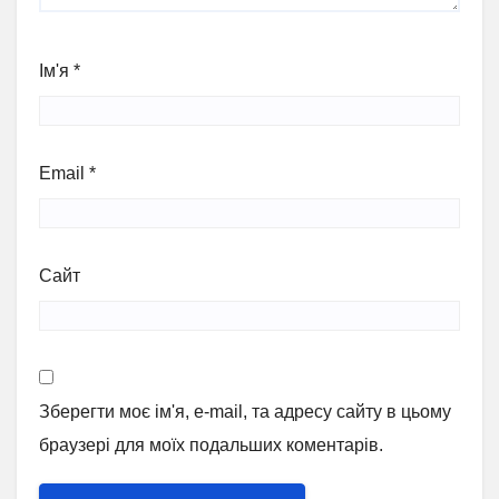
Ім'я
*
Email
*
Сайт
Зберегти моє ім'я, e-mail, та адресу сайту в цьому
браузері для моїх подальших коментарів.