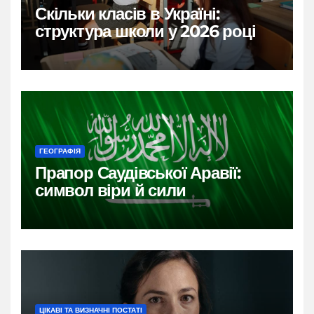
Скільки класів в Україні:
структура школи у 2026 році
ГЕОГРАФІЯ
Прапор Саудівської Аравії:
символ віри й сили
ЦІКАВІ ТА ВИЗНАЧНІ ПОСТАТІ