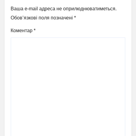
Ваша e-mail адреса не оприлюднюватиметься.
Обов’язкові поля позначені
*
Коментар
*