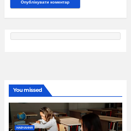
You missed
НАВЧАННЯ