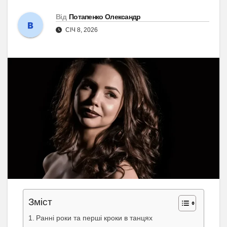
Від
Потапенко Олександр
СІЧ 8, 2026
Зміст
Ранні роки та перші кроки в танцях