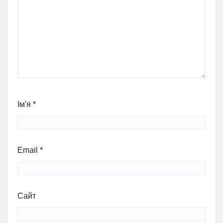
Ім'я
*
Email
*
Сайт