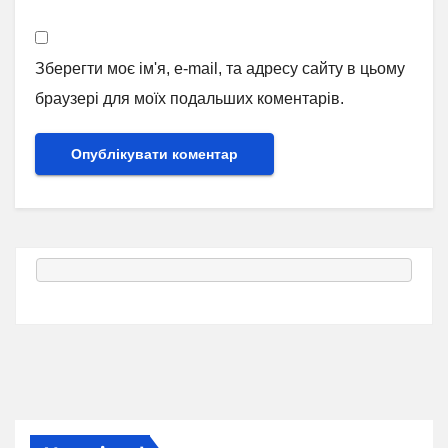
Зберегти моє ім'я, e-mail, та адресу сайту в цьому
браузері для моїх подальших коментарів.