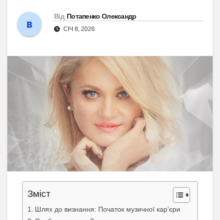
Від
Потапенко Олександр
СІЧ 8, 2026
Зміст
Шлях до визнання: Початок музичної кар’єри