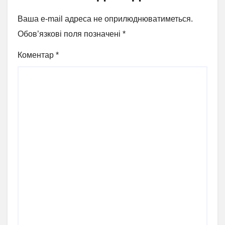
Ваша e-mail адреса не оприлюднюватиметься.
Обов’язкові поля позначені
*
Коментар
*