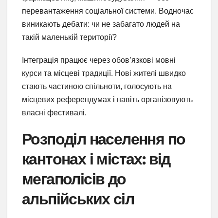
перевантаження соціальної системи. Водночас
виникають дебати: чи не забагато людей на
такій маленькій території?
Інтеграція працює через обов’язкові мовні
курси та місцеві традиції. Нові жителі швидко
стають частиною спільноти, голосують на
місцевих референдумах і навіть організовують
власні фестивалі.
Розподіл населення по
кантонах і містах: від
мегаполісів до
альпійських сіл