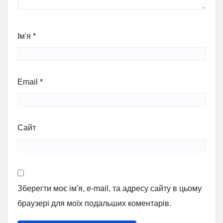
Ім'я
*
Email
*
Сайт
Зберегти моє ім'я, e-mail, та адресу сайту в цьому
браузері для моїх подальших коментарів.