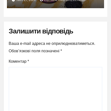
ЛИП 17, 2026
ПОТАПЕНКО ОЛЕКСАНДР
Залишити відповідь
Ваша e-mail адреса не оприлюднюватиметься.
Обов’язкові поля позначені
*
Коментар
*