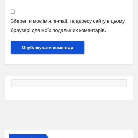
Зберегти моє ім'я, e-mail, та адресу сайту в цьому
браузері для моїх подальших коментарів.