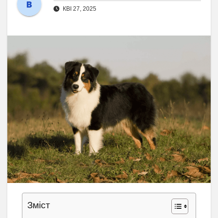
КВІ 27, 2025
Зміст