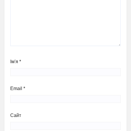
Ім'я
*
Email
*
Сайт