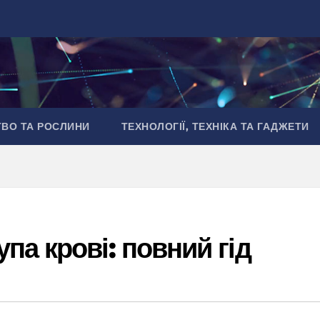
ТВО ТА РОСЛИНИ
ТЕХНОЛОГІЇ, ТЕХНІКА ТА ГАДЖЕТИ
па крові: повний гід