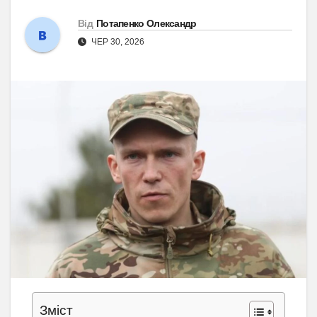
Від
Потапенко Олександр
ЧЕР 30, 2026
Зміст