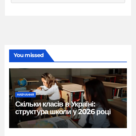
You missed
НАВЧАННЯ
Скільки класів в Україні:
структура школи у 2026 році