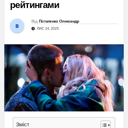
рейтингами
Від
Потапенко Олександр
ЛИС 24, 2025
Зміст