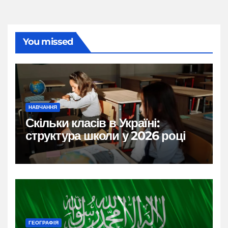
You missed
НАВЧАННЯ
Скільки класів в Україні:
структура школи у 2026 році
ГЕОГРАФІЯ