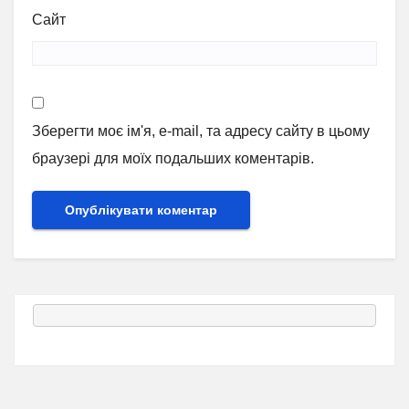
Сайт
Зберегти моє ім'я, e-mail, та адресу сайту в цьому
браузері для моїх подальших коментарів.