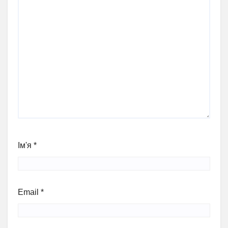
Ім'я
*
Email
*