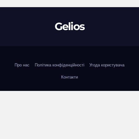
Gelios
Про нас
Політика конфіденційності
Угода користувача
Контакти