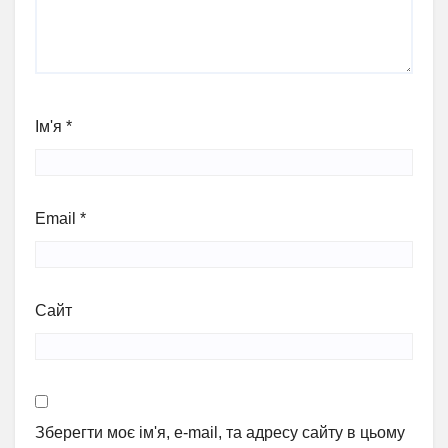
Ім'я
*
Email
*
Сайт
Зберегти моє ім'я, e-mail, та адресу сайту в цьому