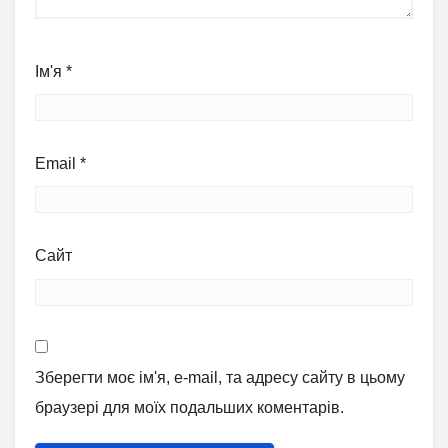
Ім'я
*
Email
*
Сайт
Зберегти моє ім'я, e-mail, та адресу сайту в цьому
браузері для моїх подальших коментарів.