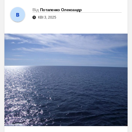
Від
Потапенко Олександр
КВІ 3, 2025