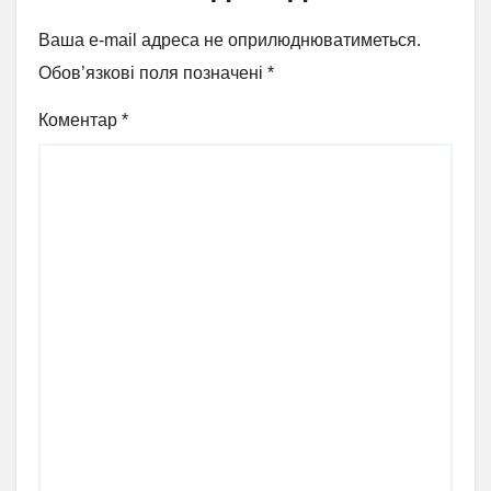
Ваша e-mail адреса не оприлюднюватиметься.
Обов’язкові поля позначені
*
Коментар
*