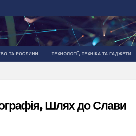
ТВО ТА РОСЛИНИ
ТЕХНОЛОГІЇ, ТЕХНІКА ТА ГАДЖЕТИ
іографія, Шлях до Слави