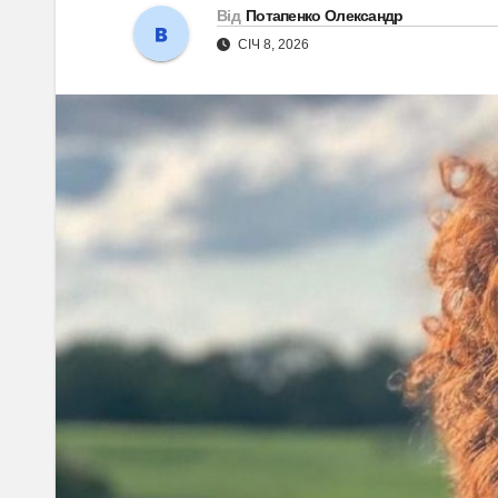
Від
Потапенко Олександр
СІЧ 8, 2026