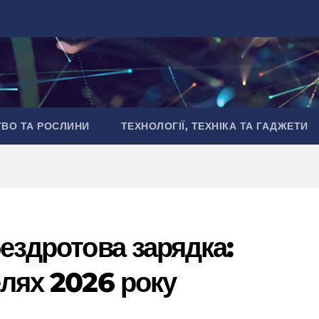
ТВО ТА РОСЛИНИ
ТЕХНОЛОГІЇ, ТЕХНІКА ТА ГАДЖЕТИ
ездротова зарядка:
елях 2026 року