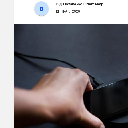
Від
Потапенко Олександр
ТРА 5, 2026