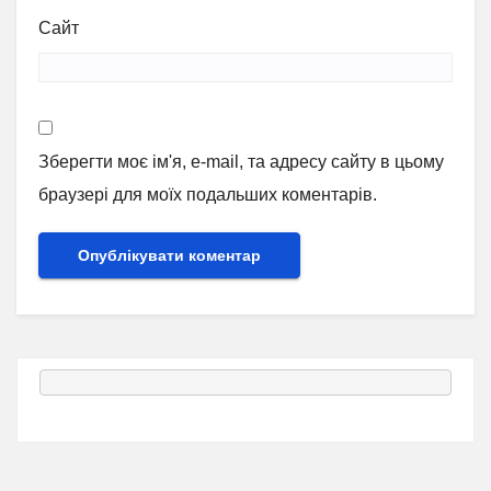
Сайт
Зберегти моє ім'я, e-mail, та адресу сайту в цьому
браузері для моїх подальших коментарів.