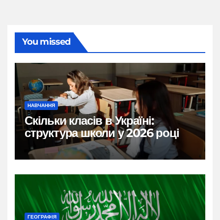
You missed
НАВЧАННЯ
Скільки класів в Україні:
структура школи у 2026 році
ГЕОГРАФІЯ