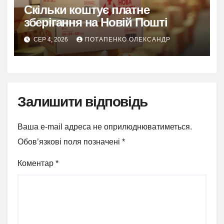
Скільки коштує платне
зберігання на Новій Пошті
СЕР 4, 2026
ПОТАПЕНКО ОЛЕКСАНДР
Залишити відповідь
Ваша e-mail адреса не оприлюднюватиметься.
Обов’язкові поля позначені
*
Коментар
*