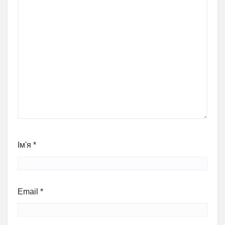
Ім'я
*
Email
*