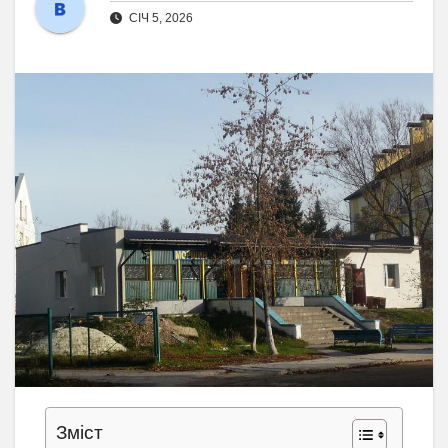
СІЧ 5, 2026
Зміст