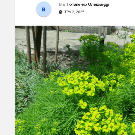
Від
Потапенко Олександр
ТРА 2, 2025