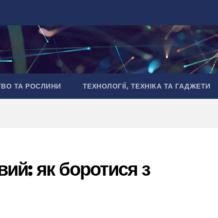
ТВО ТА РОСЛИНИ
ТЕХНОЛОГІЇ, ТЕХНІКА ТА ГАДЖЕТИ
ий: як боротися з