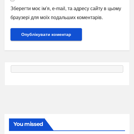
Зберегти моє ім'я, e-mail, та адресу сайту в цьому
браузері для моїх подальших коментарів.
You missed