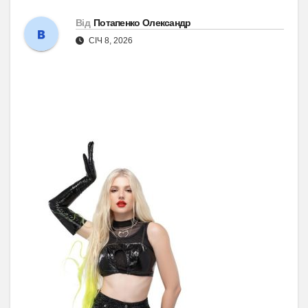
Від
Потапенко Олександр
СІЧ 8, 2026