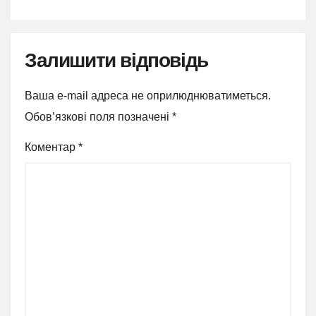
Залишити відповідь
Ваша e-mail адреса не оприлюднюватиметься.
Обов’язкові поля позначені
*
Коментар
*