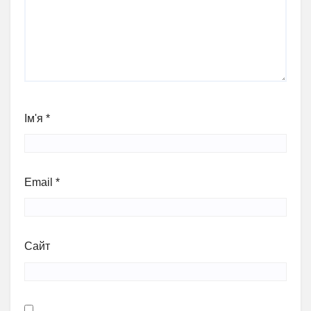
Ім'я
*
Email
*
Сайт