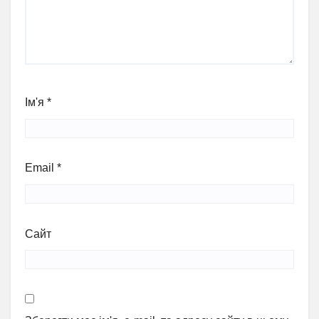
Ім'я
*
Email
*
Сайт