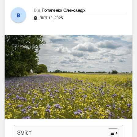
Від
Потапенко Олександр
ЛЮТ 13, 2025
Зміст