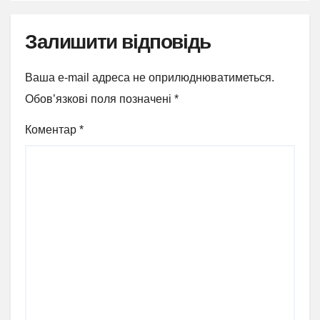
Залишити відповідь
Ваша e-mail адреса не оприлюднюватиметься.
Обов’язкові поля позначені
*
Коментар
*