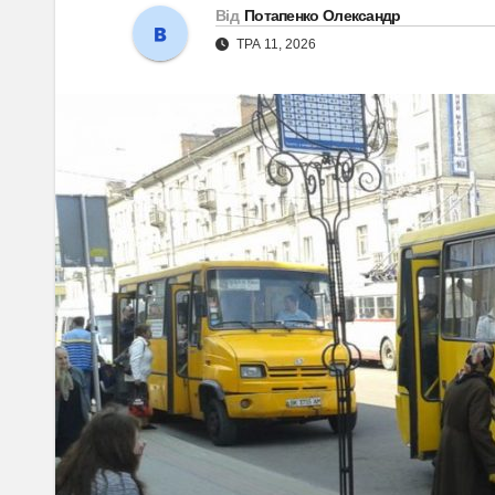
Від
Потапенко Олександр
ТРА 11, 2026