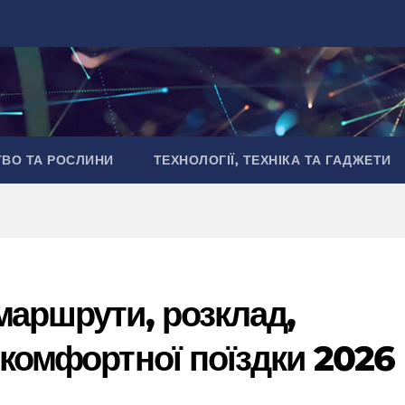
ТВО ТА РОСЛИНИ
ТЕХНОЛОГІЇ, ТЕХНІКА ТА ГАДЖЕТИ
маршрути, розклад,
 комфортної поїздки 2026