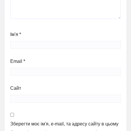
Ім'я
*
Email
*
Сайт
Зберегти моє ім'я, e-mail, та адресу сайту в цьому