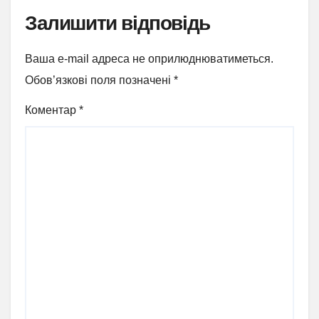
Залишити відповідь
Ваша e-mail адреса не оприлюднюватиметься.
Обов’язкові поля позначені
*
Коментар
*