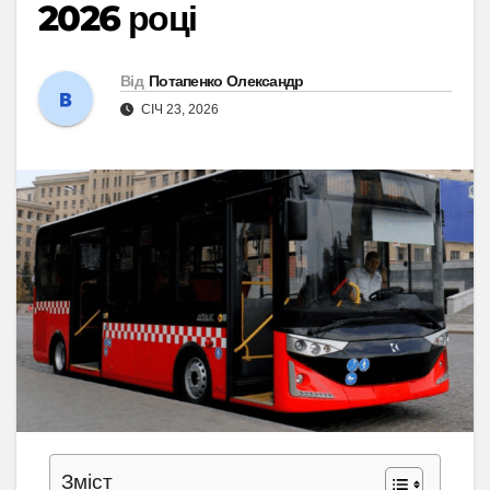
2026 році
Від
Потапенко Олександр
СІЧ 23, 2026
Зміст