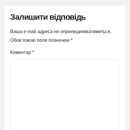
Залишити відповідь
Ваша e-mail адреса не оприлюднюватиметься.
Обов’язкові поля позначені
*
Коментар
*