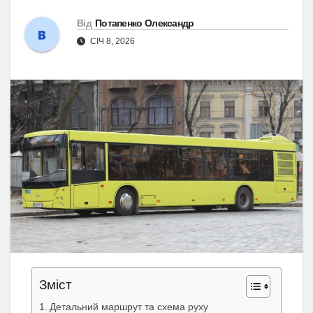
Від
Потапенко Олександр
СІЧ 8, 2026
Зміст
Детальний маршрут та схема руху