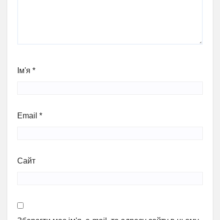
Ім'я
*
Email
*
Сайт