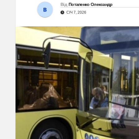
Від
Потапенко Олександр
СІЧ 7, 2026