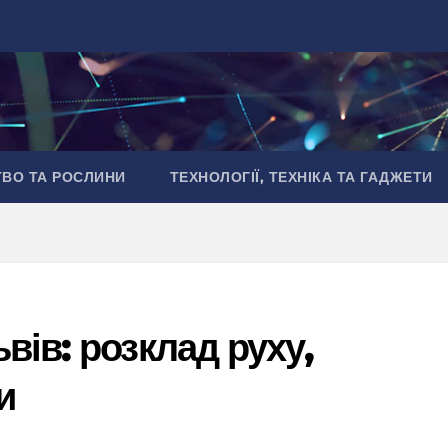
ТВО ТА РОСЛИНИ
ТЕХНОЛОГІЇ, ТЕХНІКА ТА ГАДЖЕТИ
вів: розклад руху,
и