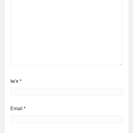
Ім'я
*
Email
*