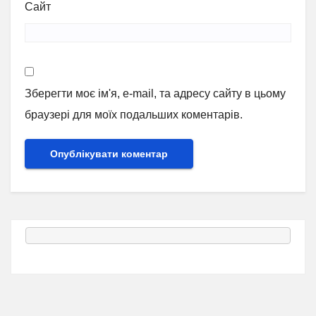
Сайт
Зберегти моє ім'я, e-mail, та адресу сайту в цьому
браузері для моїх подальших коментарів.