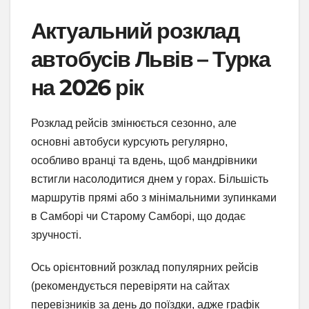
Актуальний розклад
автобусів Львів – Турка
на 2026 рік
Розклад рейсів змінюється сезонно, але
основні автобуси курсують регулярно,
особливо вранці та вдень, щоб мандрівники
встигли насолодитися днем у горах. Більшість
маршрутів прямі або з мінімальними зупинками
в Самборі чи Старому Самборі, що додає
зручності.
Ось орієнтовний розклад популярних рейсів
(рекомендується перевіряти на сайтах
перевізників за день до поїздки, адже графік