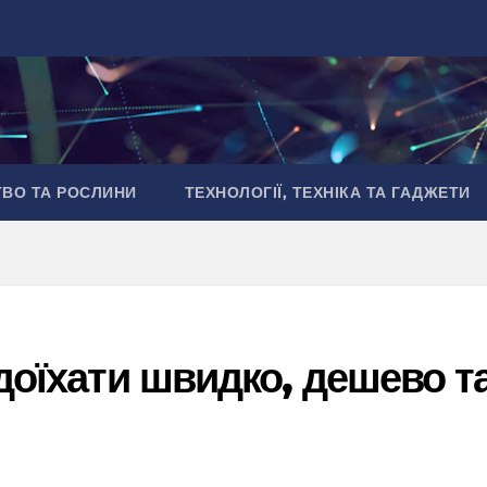
ТВО ТА РОСЛИНИ
ТЕХНОЛОГІЇ, ТЕХНІКА ТА ГАДЖЕТИ
 доїхати швидко, дешево т