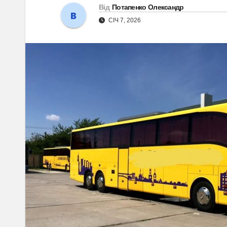
Від
Потапенко Олександр
СІЧ 7, 2026