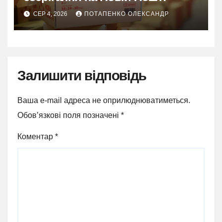
СЕР 4, 2026
ПОТАПЕНКО ОЛЕКСАНДР
Залишити відповідь
Ваша e-mail адреса не оприлюднюватиметься.
Обов’язкові поля позначені
*
Коментар
*