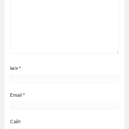
Ім'я
*
Email
*
Сайт