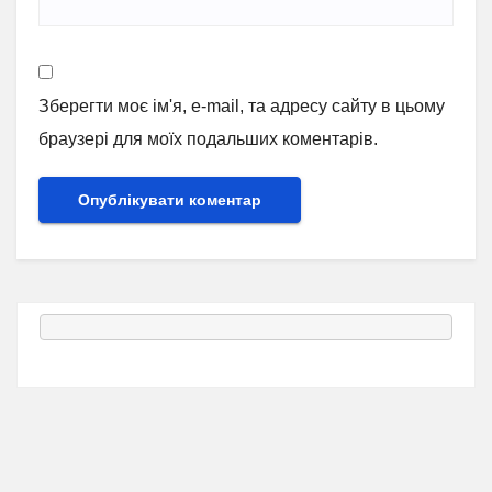
Зберегти моє ім'я, e-mail, та адресу сайту в цьому
браузері для моїх подальших коментарів.