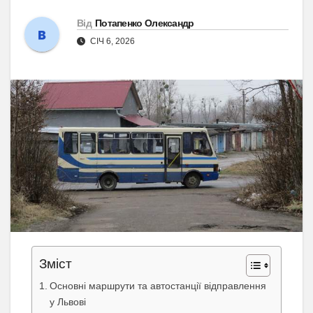
Від
Потапенко Олександр
СІЧ 6, 2026
Зміст
Основні маршрути та автостанції відправлення
у Львові