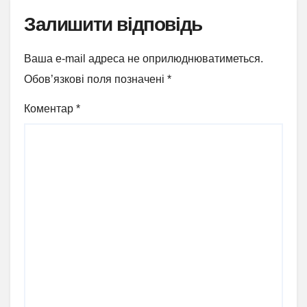
Залишити відповідь
Ваша e-mail адреса не оприлюднюватиметься.
Обов’язкові поля позначені
*
Коментар
*