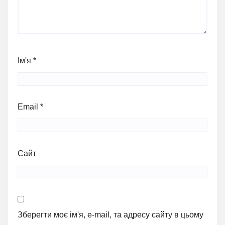
Ім'я
*
Email
*
Сайт
Зберегти моє ім'я, e-mail, та адресу сайту в цьому