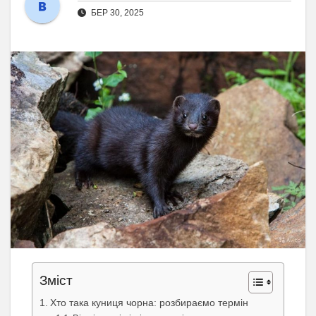
БЕР 30, 2025
Зміст
Хто така куниця чорна: розбираємо термін