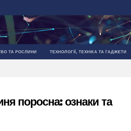
ТВО ТА РОСЛИНИ
ТЕХНОЛОГІЇ, ТЕХНІКА ТА ГАДЖЕТИ
иня поросна: ознаки та