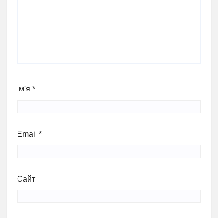
Ім'я
*
Email
*
Сайт