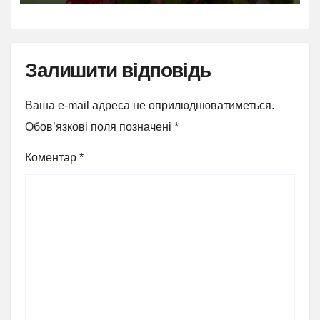
Залишити відповідь
Ваша e-mail адреса не оприлюднюватиметься.
Обов’язкові поля позначені
*
Коментар
*