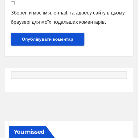
Зберегти моє ім'я, e-mail, та адресу сайту в цьому
браузері для моїх подальших коментарів.
You missed