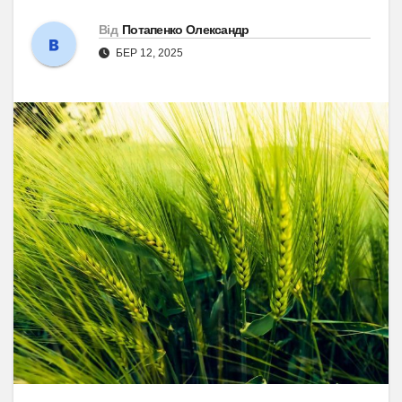
Від
Потапенко Олександр
БЕР 12, 2025