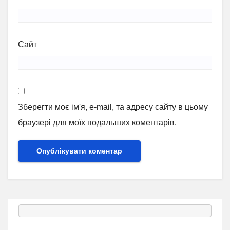
Сайт
Зберегти моє ім'я, e-mail, та адресу сайту в цьому
браузері для моїх подальших коментарів.