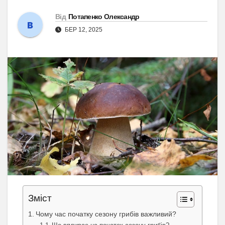
Від
Потапенко Олександр
БЕР 12, 2025
Зміст
Чому час початку сезону грибів важливий?