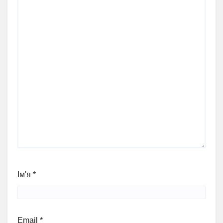
Ім'я
*
Email
*