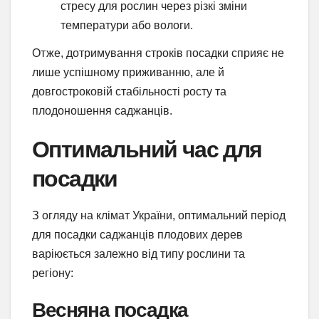
стресу для рослин через різкі зміни
температури або вологи.
Отже, дотримування строків посадки сприяє не
лише успішному приживанню, але й
довгостроковій стабільності росту та
плодоношення саджанців.
Оптимальний час для
посадки
З огляду на клімат України, оптимальний період
для посадки саджанців плодових дерев
варіюється залежно від типу рослини та
регіону:
Весняна посадка