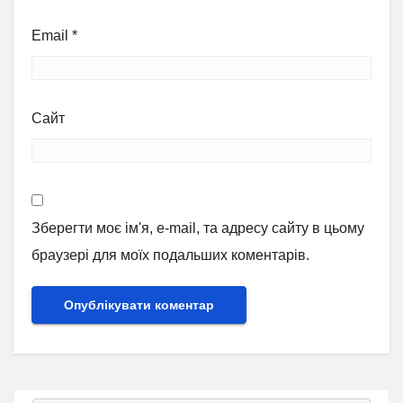
Email
*
Сайт
Зберегти моє ім'я, e-mail, та адресу сайту в цьому
браузері для моїх подальших коментарів.