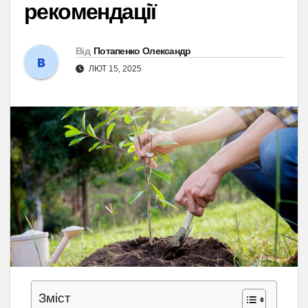
рекомендації
Від
Потапенко Олександр
ЛЮТ 15, 2025
Зміст