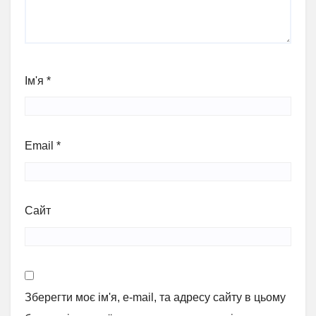
Ім'я
*
Email
*
Сайт
Зберегти моє ім'я, e-mail, та адресу сайту в цьому