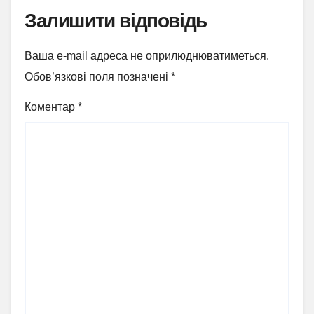
Залишити відповідь
Ваша e-mail адреса не оприлюднюватиметься.
Обов’язкові поля позначені
*
Коментар
*