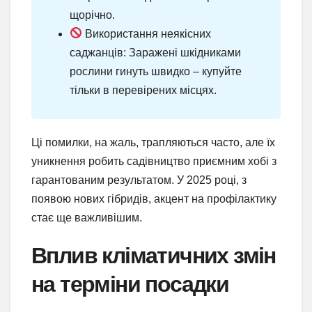
щорічно.
Використання неякісних
саджанців: Заражені шкідниками
рослини гинуть швидко – купуйте
тільки в перевірених місцях.
Ці помилки, на жаль, трапляються часто, але їх
уникнення робить садівництво приємним хобі з
гарантованим результатом. У 2025 році, з
появою нових гібридів, акцент на профілактику
стає ще важливішим.
Вплив кліматичних змін
на терміни посадки