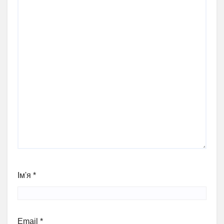
Ім'я
*
Email
*