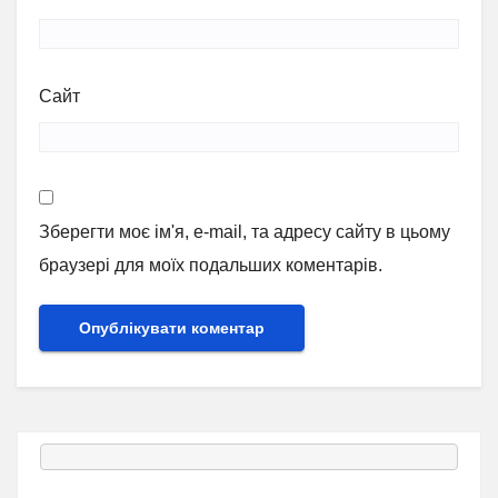
Сайт
Зберегти моє ім'я, e-mail, та адресу сайту в цьому
браузері для моїх подальших коментарів.