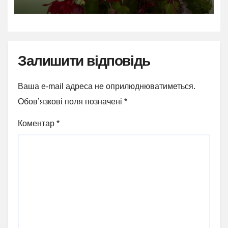
Залишити відповідь
Ваша e-mail адреса не оприлюднюватиметься.
Обов’язкові поля позначені
*
Коментар
*