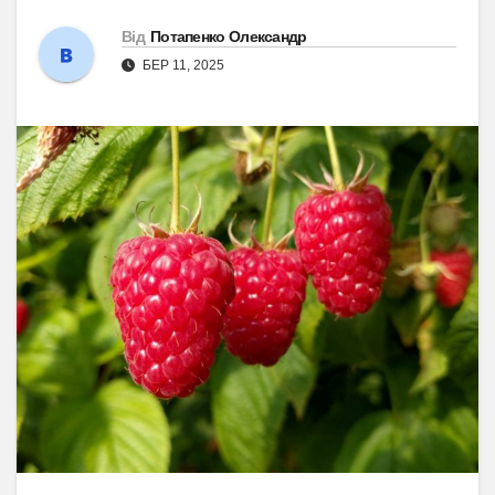
Від
Потапенко Олександр
БЕР 11, 2025