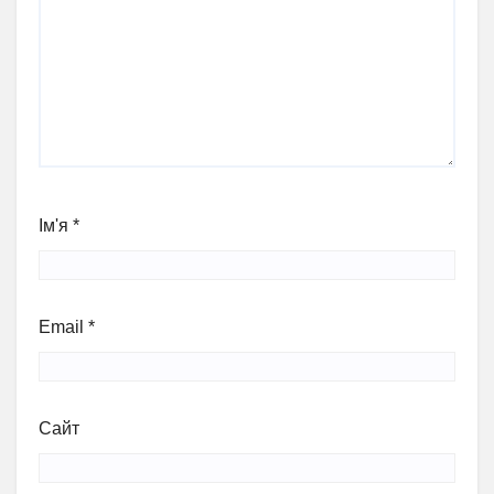
Ім'я
*
Email
*
Сайт