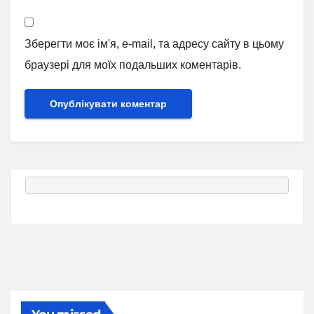
Зберегти моє ім'я, e-mail, та адресу сайту в цьому
браузері для моїх подальших коментарів.