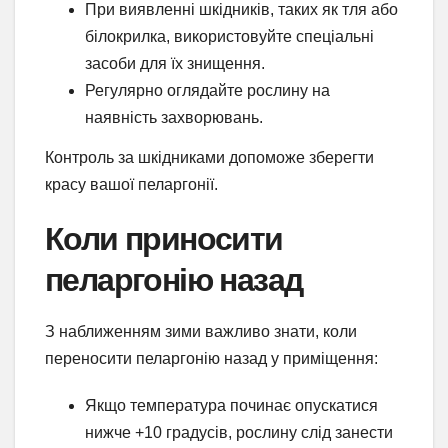
При виявленні шкідників, таких як тля або
білокрилка, використовуйте спеціальні
засоби для їх знищення.
Регулярно оглядайте рослину на
наявність захворювань.
Контроль за шкідниками допоможе зберегти
красу вашої пеларгонії.
Коли приносити
пеларгонію назад
З наближенням зими важливо знати, коли
переносити пеларгонію назад у приміщення:
Якщо температура починає опускатися
нижче +10 градусів, рослину слід занести