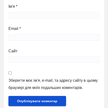
Ім'я
*
Email
*
Сайт
Зберегти моє ім'я, e-mail, та адресу сайту в цьому
браузері для моїх подальших коментарів.