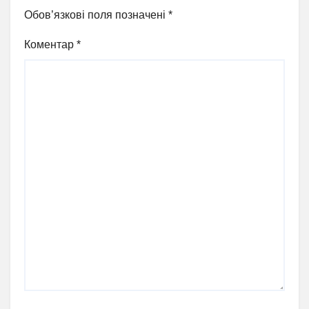
Обов’язкові поля позначені
*
Коментар
*