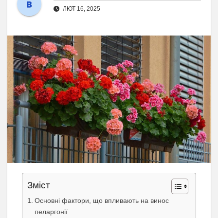
ЛЮТ 16, 2025
Зміст
Основні фактори, що впливають на винос
пеларгонії