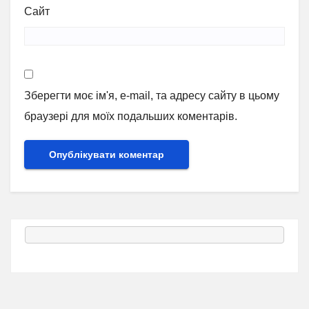
Сайт
Зберегти моє ім'я, e-mail, та адресу сайту в цьому
браузері для моїх подальших коментарів.