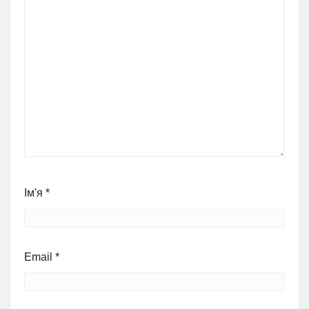
Ім'я
*
Email
*