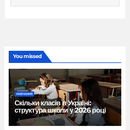
You missed
НАВЧАННЯ
Скільки класів в Україні:
структура школи у 2026 році