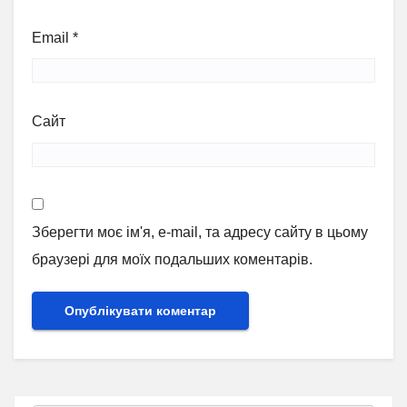
Email
*
Сайт
Зберегти моє ім'я, e-mail, та адресу сайту в цьому
браузері для моїх подальших коментарів.