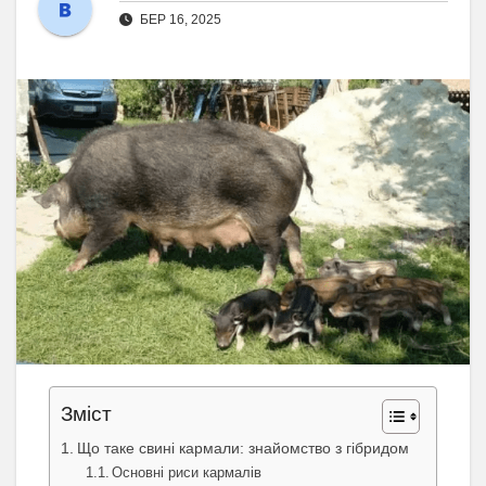
БЕР 16, 2025
Зміст
Що таке свині кармали: знайомство з гібридом
Основні риси кармалів