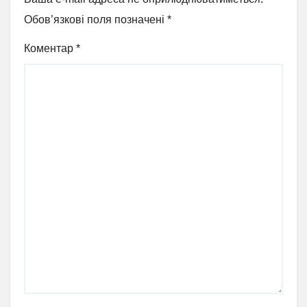
Обов’язкові поля позначені
*
Коментар
*