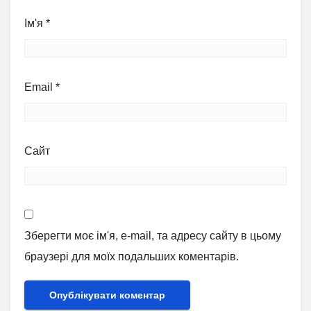
Ім'я
*
Email
*
Сайт
Зберегти моє ім'я, e-mail, та адресу сайту в цьому
браузері для моїх подальших коментарів.