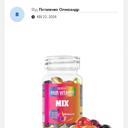
Від
Потапенко Олександр
КВІ 22, 2026