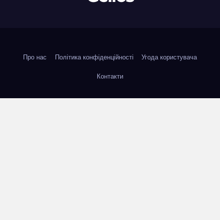
Про нас
Політика конфіденційності
Угода користувача
Контакти