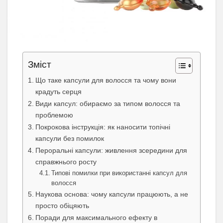
Зміст
Що таке капсули для волосся та чому вони
крадуть серця
Види капсул: обираємо за типом волосся та
проблемою
Покрокова інструкція: як наносити топічні
капсули без помилок
Пероральні капсули: живлення зсередини для
справжнього росту
Типові помилки при використанні капсул для
волосся
Наукова основа: чому капсули працюють, а не
просто обіцяють
Поради для максимального ефекту в