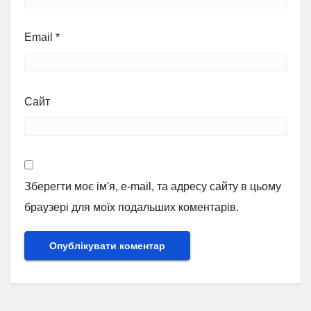
Email
*
Сайт
Зберегти моє ім'я, e-mail, та адресу сайту в цьому
браузері для моїх подальших коментарів.