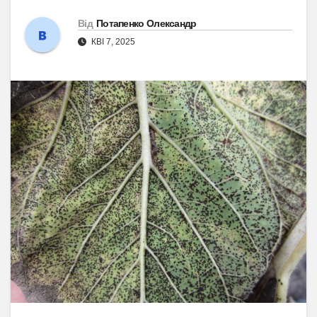
Від
Потапенко Олександр
КВІ 7, 2025