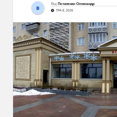
Від
Потапенко Олександр
ТРА 8, 2026