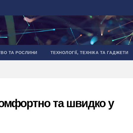
ТВО ТА РОСЛИНИ
ТЕХНОЛОГІЇ, ТЕХНІКА ТА ГАДЖЕТИ
 комфортно та швидко у