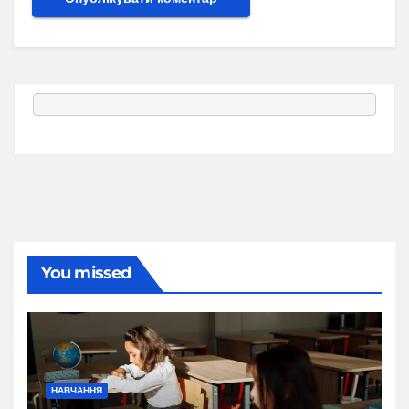
You missed
НАВЧАННЯ