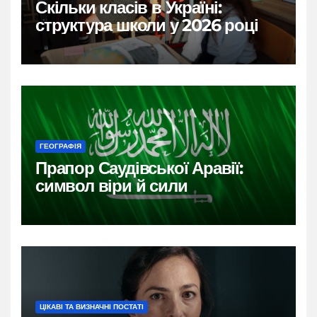
Скільки класів в Україні:
структура школи у 2026 році
ГЕОГРАФІЯ
Прапор Саудівської Аравії:
символ віри й сили
ЦІКАВІ ТА ВИЗНАЧНІ ПОСТАТІ