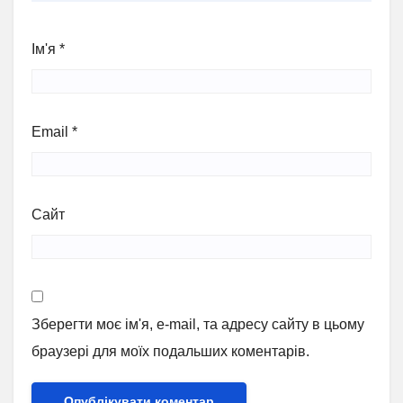
Ім'я
*
Email
*
Сайт
Зберегти моє ім'я, e-mail, та адресу сайту в цьому
браузері для моїх подальших коментарів.