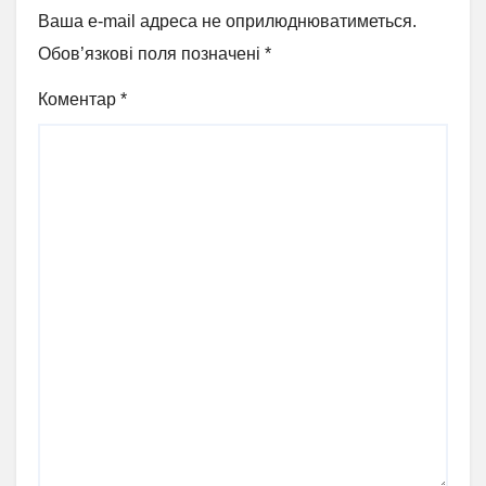
Ваша e-mail адреса не оприлюднюватиметься.
Обов’язкові поля позначені
*
Коментар
*