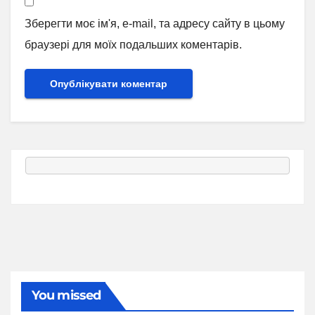
Зберегти моє ім'я, e-mail, та адресу сайту в цьому
браузері для моїх подальших коментарів.
You missed