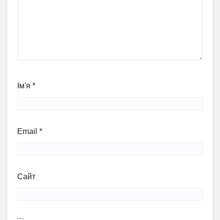
Ім'я
*
Email
*
Сайт