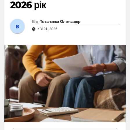
2026 рік
Від
Потапенко Олександр
КВІ 21, 2026