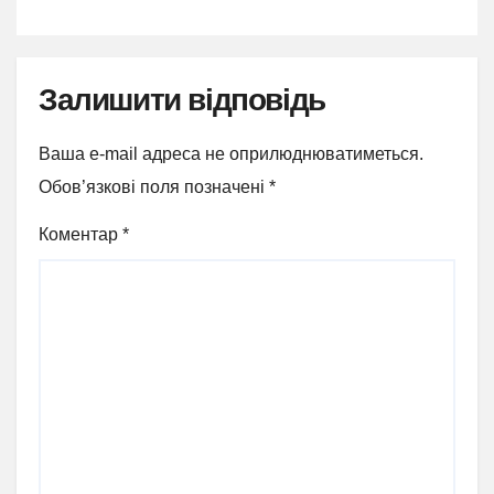
Залишити відповідь
Ваша e-mail адреса не оприлюднюватиметься.
Обов’язкові поля позначені
*
Коментар
*