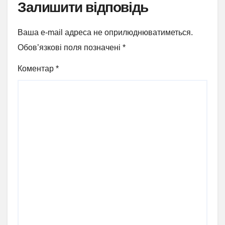
Залишити відповідь
Ваша e-mail адреса не оприлюднюватиметься.
Обов’язкові поля позначені
*
Коментар
*