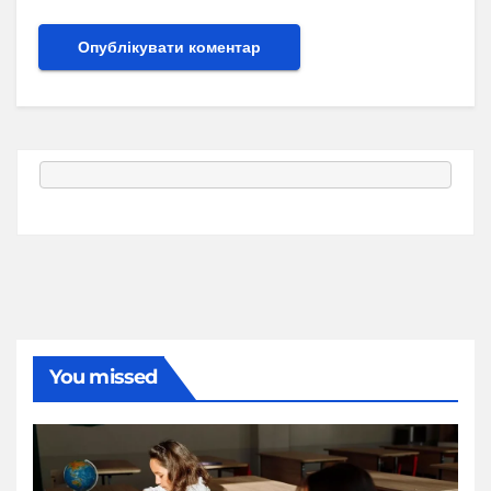
You missed