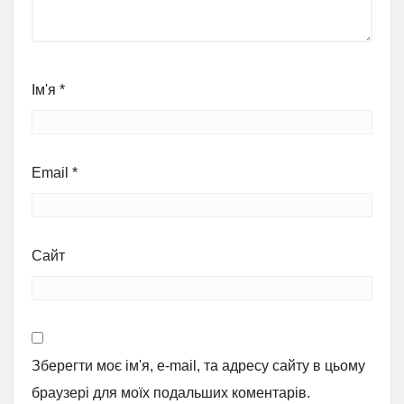
Ім'я
*
Email
*
Сайт
Зберегти моє ім'я, e-mail, та адресу сайту в цьому
браузері для моїх подальших коментарів.