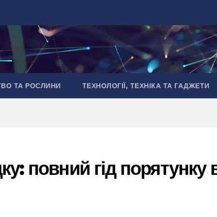
ТВО ТА РОСЛИНИ
ТЕХНОЛОГІЇ, ТЕХНІКА ТА ГАДЖЕТИ
у: повний гід порятунку 