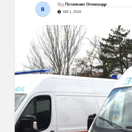
Від
Потапенко Олександр
КВІ 1, 2026