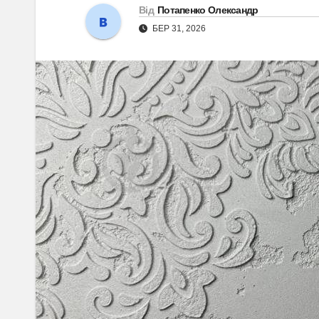
Від
Потапенко Олександр
БЕР 31, 2026