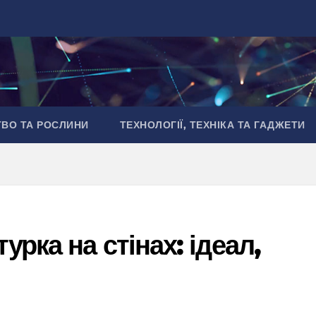
ТВО ТА РОСЛИНИ
ТЕХНОЛОГІЇ, ТЕХНІКА ТА ГАДЖЕТИ
урка на стінах: ідеал,