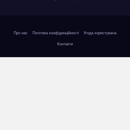
Про нас
Політика конфіденційності
Угода користувача
Контакти