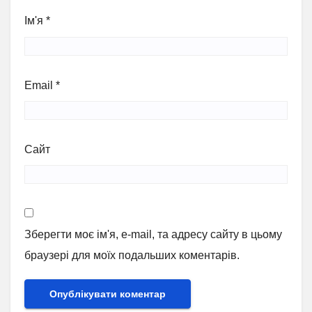
Ім'я
*
Email
*
Сайт
Зберегти моє ім'я, e-mail, та адресу сайту в цьому
браузері для моїх подальших коментарів.