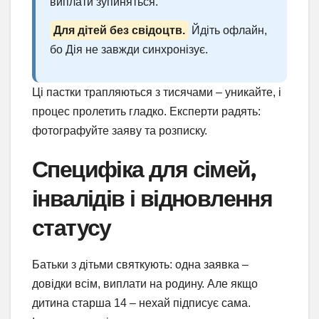
виплати зупиняться.
Для дітей без свідоцтв.
Йдіть офлайн,
бо Дія не завжди синхронізує.
Ці пастки трапляються з тисячами – уникайте, і
процес пролетить гладко. Експерти радять:
фотографуйте заяву та розписку.
Специфіка для сімей,
інвалідів і відновлення
статусу
Батьки з дітьми святкують: одна заявка –
довідки всім, виплати на родину. Але якщо
дитина старша 14 – нехай підписує сама.