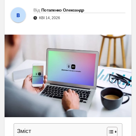
Від
Потапенко Олександр
КВІ 14, 2026
Зміст