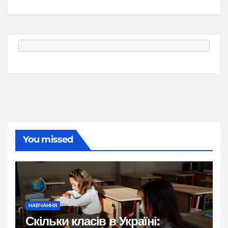
You missed
НАВЧАННЯ
Скільки класів в Україні: