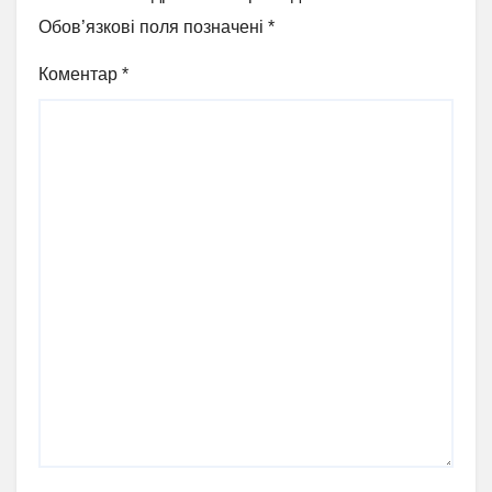
Обов’язкові поля позначені
*
Коментар
*