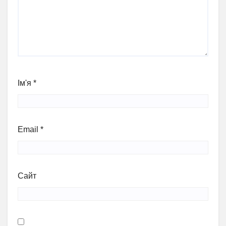
Ім'я
*
Email
*
Сайт