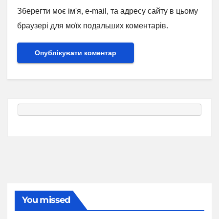
Зберегти моє ім'я, e-mail, та адресу сайту в цьому
браузері для моїх подальших коментарів.
You missed