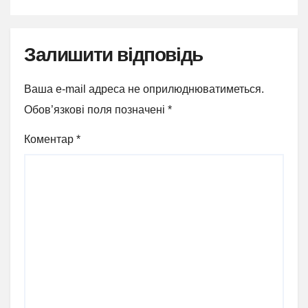
Залишити відповідь
Ваша e-mail адреса не оприлюднюватиметься.
Обов’язкові поля позначені
*
Коментар
*