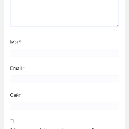
Ім'я
*
Email
*
Сайт