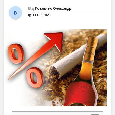
Від
Потапенко Олександр
БЕР 7, 2025