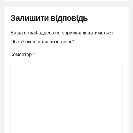
Залишити відповідь
Ваша e-mail адреса не оприлюднюватиметься.
Обов’язкові поля позначені
*
Коментар
*