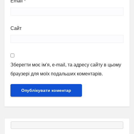
Email
*
Сайт
Зберегти моє ім'я, e-mail, та адресу сайту в цьому
браузері для моїх подальших коментарів.