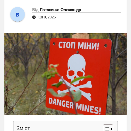
Від
Потапенко Олександр
КВІ 8, 2025
Зміст