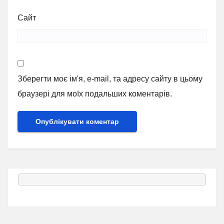
Сайт
Зберегти моє ім'я, e-mail, та адресу сайту в цьому
браузері для моїх подальших коментарів.