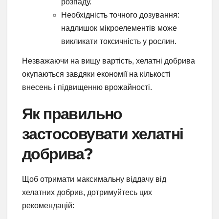
розпаду.
Необхідність точного дозування:
надлишок мікроелементів може
викликати токсичність у рослин.
Незважаючи на вищу вартість, хелатні добрива
окупаються завдяки економії на кількості
внесень і підвищенню врожайності.
Як правильно
застосовувати хелатні
добрива?
Щоб отримати максимальну віддачу від
хелатних добрив, дотримуйтесь цих
рекомендацій: