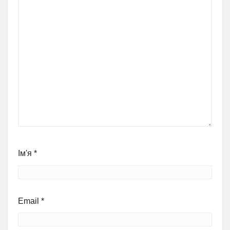
Ім'я
*
Email
*