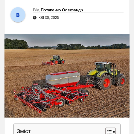
Від
Потапенко Олександр
КВІ 30, 2025
Зміст