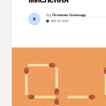
Від
Потапенко Олександр
ЧЕР 19, 2026