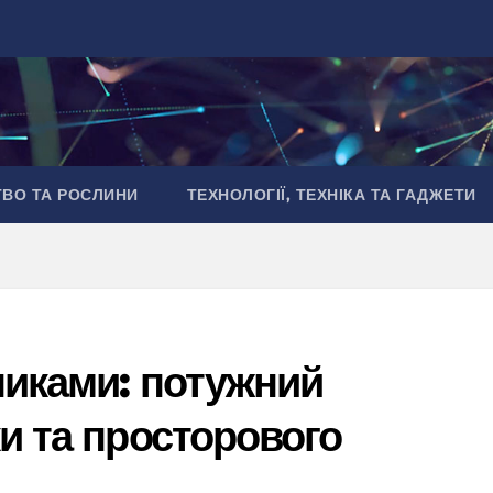
ТВО ТА РОСЛИНИ
ТЕХНОЛОГІЇ, ТЕХНІКА ТА ГАДЖЕТИ
никами: потужний
ки та просторового