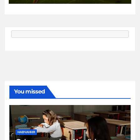
You missed
НАВЧАННЯ